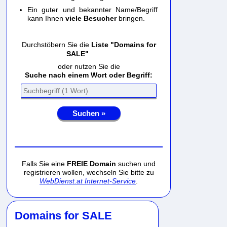
Ein guter und bekannter Name/Begriff
kann Ihnen
viele Besucher
bringen.
Durchstöbern Sie die
Liste "Domains for
SALE"
oder nutzen Sie die
Suche nach einem Wort oder Begriff:
Suchen »
Falls Sie eine
FREIE Domain
suchen und
registrieren wollen, wechseln Sie bitte zu
WebDienst.at Internet-Service
.
Domains for SALE